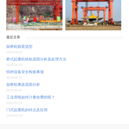
最近文章
架桥机购置选型
2020-06-28
桥式起重机啃轨原因分析及处理方法
2020-06-19
特种设备安全检验事项
2020-06-15
架桥机事故原因分析
2020-06-04
工业用电如何计量收费的呢？
2020-05-24
门式起重机的特点及应用
2020-05-18