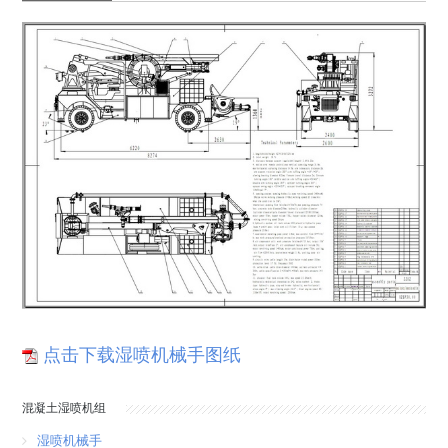
点击下载湿喷机械手图纸
混凝土湿喷机组
湿喷机械手