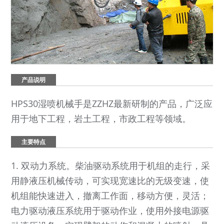
产品说明
HPS30湿喷机械手是ZZHZ最新研制的产品，广泛应
用于地下工程，岩土工程，市政工程等领域。
主要特点
1. 双动力系统。柴油驱动系统用于机组的走行，采
用静液压机械传动，可实现宽速比的无级变速，使
机组能快速进入，撤离工作面，移动方便，灵活；
电力驱动液压系统用于驱动作业，使用外接电源驱