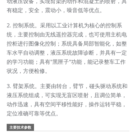
动液压设备，实现臂架的动作和混凝土的喷射，具
有稳定，安全，震动小，噪音低等优点。
2. 控制系统。采用以工业计算机为核心的控制系
统，主要控制由无线遥控器完成，也可使用主机电
控柜进行图像化控制；系统具备局部智能化，如整
车水平自动调整，液压系统故障诊断，并具有一定
的学习功能；具有"黑匣子"功能，能记录整车工作
状况，方便检修。
3. 臂架系统。主要由转台，臂节，碰头驱动系统和
液压系统组成，可实现无盲区喷射，且调位简单，
动作迅速，具有空间平移性能好，操作运转平稳，
定位准确可靠等优点。
主要技术参数