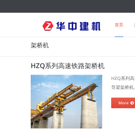
首页
架桥机
HZQ系列高速铁路架桥机
HZQ系列
导梁架桥机。 
More