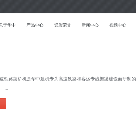
关于华中
产品中心
资质荣誉
新闻中心
视频中心
高速铁路架桥机是华中建机专为高速铁路和客运专线架梁建设而研制
...