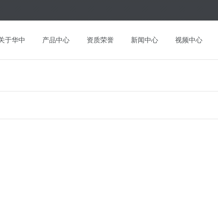
关于华中
产品中心
资质荣誉
新闻中心
视频中心