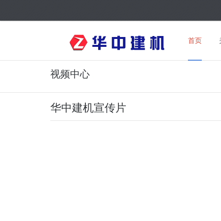
首页
视频中心
华中建机宣传片