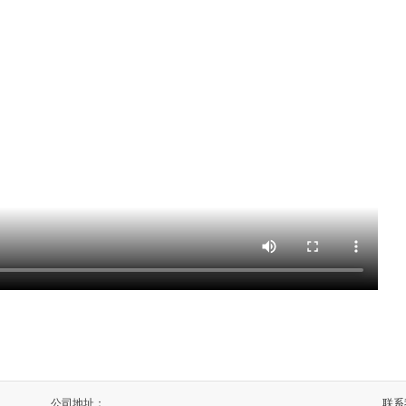
公司地址：
联系