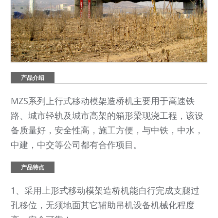
产品介绍
MZS系列上行式移动模架造桥机主要用于高速铁
路、城市轻轨及城市高架的箱形梁现浇工程，该设
备质量好，安全性高，施工方便，与中铁，中水，
中建，中交等公司都有合作项目。
产品特点
1、采用上形式移动模架造桥机能自行完成支腿过
孔移位，无须地面其它辅助吊机设备机械化程度