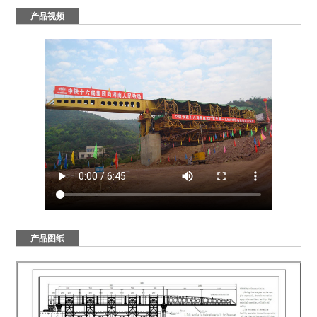
产品视频
产品图纸