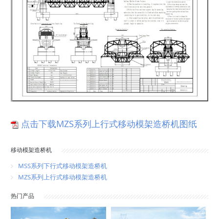
点击下载MZS系列上行式移动模架造桥机图纸
移动模架造桥机
MSS系列下行式移动模架造桥机
MZS系列上行式移动模架造桥机
热门产品