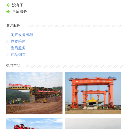
没有了
售后服务
客户服务
闲置设备出租
物资采购
售后服务
产品销售
热门产品