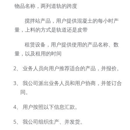
物品名称，两列道轨的跨度
搅拌站产品，用户提供混凝土的每小时产
量，上料的方式是轨道还是皮带
租赁设备，用户提供使用的产品名称、数
量，以及租用的时间
2、
业务人员向用户推荐适合的产品，并报价。
3、
我公司派出业务人员和用户协商，并签订合
同。
4、
用户按照以下信息汇款。
5、
我公司组织生产、并发货。