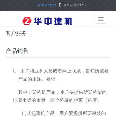
ZZHZ-English
联系电话:
0371-
68000000
客户服务
产品销售
1、
用户和业务人员或者网上联系，告知所需要
产品的用途、要求。
其中：架桥机产品，用户要提供所架桥梁的
混凝土梁的重量，两个桥墩的距离（跨度）
门式起重机产品，用户要提供所要吊装的