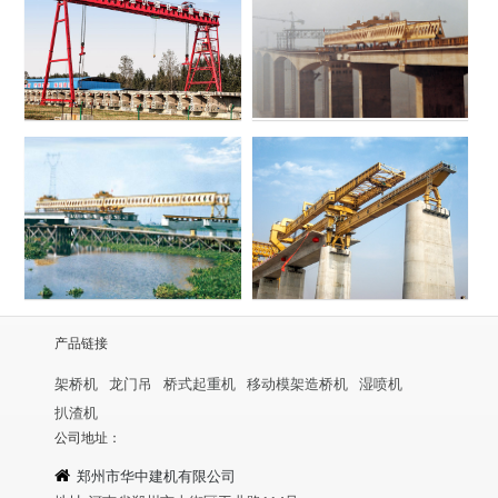
产品链接
架桥机
龙门吊
桥式起重机
移动模架造桥机
湿喷机
扒渣机
公司地址：
郑州市华中建机有限公司